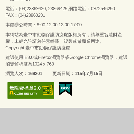
電話
︰
(04)23869420, 23869425
網路電話：0972546250
FAX：(04)23869291
本處辦公時間：8:00-12:00 13:00-17:00
本網站為臺中市動物保護防疫處版權所有，請尊重智慧財產
權，未經允許請勿任意轉載、複製或做商業用途。
Copyright 臺中市動物保護防疫處
建議使用IE9.0或Firefox瀏覽器或Google Chrome瀏覽器，建議
瀏覽解析度為1024 x 768
瀏覽人次
169201
更新日期
115年7月15日