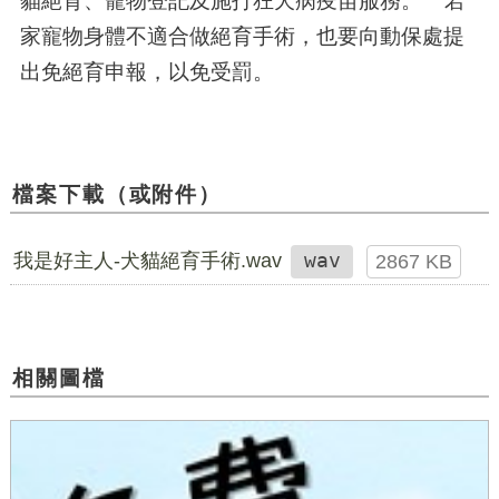
家寵物身體不適合做絕育手術，也要向動保處提
出免絕育申報，以免受罰。
檔案下載（或附件）
我是好主人-犬貓絕育手術.wav
wav
2867 KB
相關圖檔