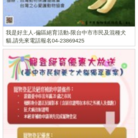
我是好主人-偏區絕育活動-限台中市市民及混種犬
貓,請先來電話報名04-23869425