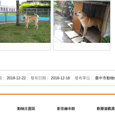
是小黃
主人為我設置的小木屋
期：
2018-12-22
發布日期：
2018-12-18
發布單位：
臺中市動物
動物主題區
影音繪本館
歡樂遊戲屋