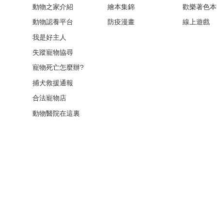
動物之家介紹
繪本集錦
歡樂著色本
動物認養平台
防疫漫畫
線上遊戲
我是好主人
失蹤寵物協尋
寵物死亡怎麼辦?
捕犬救援通報
合法寵物店
動物醫院在這裏