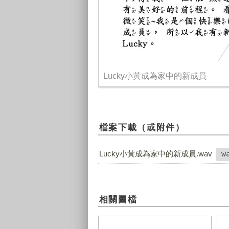
Lucky小黃成為家中的新成員
檔案下載（或附件）
Lucky小黃成為家中的新成員.wav
w
相關圖檔