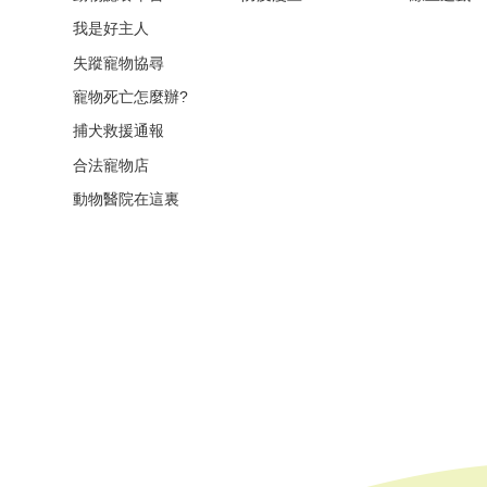
我是好主人
失蹤寵物協尋
寵物死亡怎麼辦?
捕犬救援通報
合法寵物店
動物醫院在這裏