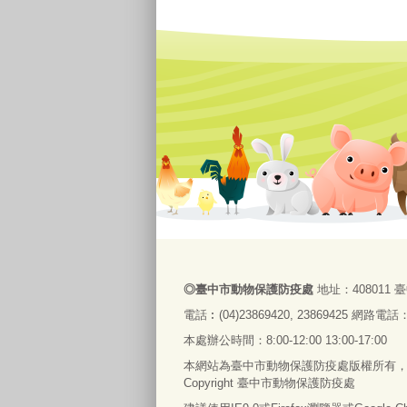
◎
臺
中市動物保護防疫處
地址：408011
臺
電話
︰
(04)23869420, 23869425
網路電話：09
本處辦公時間：8:00-12:00 13:00-17:00
本網站為臺中市動物保護防疫處版權所有
Copyright 臺中市動物保護防疫處