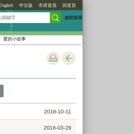
English
中文版
市府首頁
回首頁
進階搜尋
愛的小故事
2018-10-11
2018-03-29