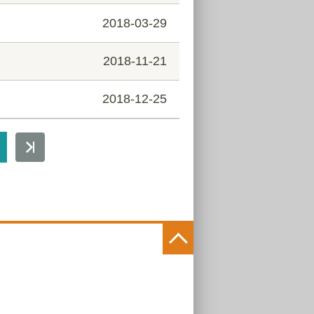
2018-03-29
2018-11-21
2018-12-25