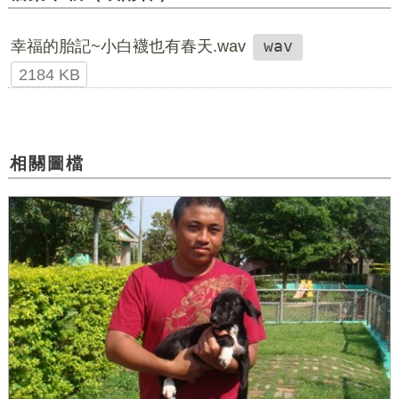
幸福的胎記~小白襪也有春天.wav
wav
2184 KB
相關圖檔