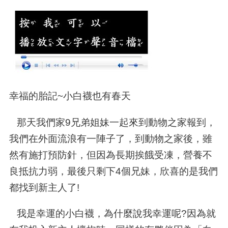
幸福的胎記~小白襪也有春天
那天我們家9兄弟姐妹一起來到動物之家報到，
我們在外面流浪有一陣子了，到動物之家後，雖
然有施打預防針，但因為長期挨餓受凍，營養不
良抵抗力弱，最後只剩下4個兄妹，欣喜的是我們
都找到新主人了!
我是幸運的小白襪，為什麼說我幸運呢?因為就