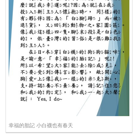
幸福的胎記 小白襪也有春天