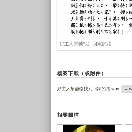
好主人幫牠找到回家的路
檔案下載（或附件）
好主人幫寵物找到回家的路.wav
wa
相關圖檔